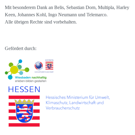
Mit besonderem Dank an Belis, Sebastian Dorn, Multipla, Harley
Keen, Johannes Kohl, Ingo Neumann und Telemarco.
Alle übrigen Rechte sind vorbehalten.
Gefördert durch: