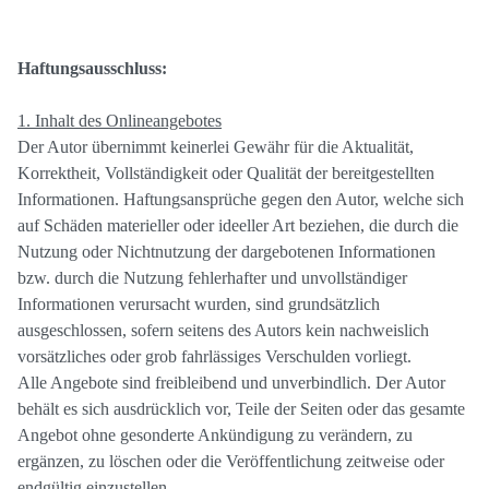
Haftungsausschluss:
1. Inhalt des Onlineangebotes
Der Autor übernimmt keinerlei Gewähr für die Aktualität,
Korrektheit, Vollständigkeit oder Qualität der bereitgestellten
Informationen. Haftungsansprüche gegen den Autor, welche sich
auf Schäden materieller oder ideeller Art beziehen, die durch die
Nutzung oder Nichtnutzung der dargebotenen Informationen
bzw. durch die Nutzung fehlerhafter und unvollständiger
Informationen verursacht wurden, sind grundsätzlich
ausgeschlossen, sofern seitens des Autors kein nachweislich
vorsätzliches oder grob fahrlässiges Verschulden vorliegt.
Alle Angebote sind freibleibend und unverbindlich. Der Autor
behält es sich ausdrücklich vor, Teile der Seiten oder das gesamte
Angebot ohne gesonderte Ankündigung zu verändern, zu
ergänzen, zu löschen oder die Veröffentlichung zeitweise oder
endgültig einzustellen.