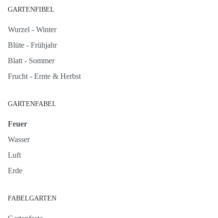
GARTENFIBEL
Wurzel - Winter
Blüte - Frühjahr
Blatt - Sommer
Frucht - Ernte & Herbst
GARTENFABEL
Feuer
Wasser
Luft
Erde
FABELGARTEN