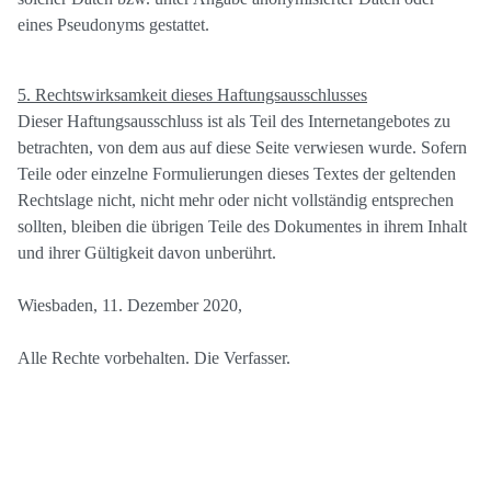
eines Pseudonyms gestattet.
5. Rechtswirksamkeit dieses Haftungsausschlusses
Dieser Haftungsausschluss ist als Teil des Internetangebotes zu
betrachten, von dem aus auf diese Seite verwiesen wurde. Sofern
Teile oder einzelne Formulierungen dieses Textes der geltenden
Rechtslage nicht, nicht mehr oder nicht vollständig entsprechen
sollten, bleiben die übrigen Teile des Dokumentes in ihrem Inhalt
und ihrer Gültigkeit davon unberührt.
Wiesbaden, 11. Dezember 2020,
Alle Rechte vorbehalten. Die Verfasser.