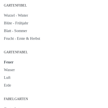
GARTENFIBEL
Wurzel - Winter
Blüte - Frühjahr
Blatt - Sommer
Frucht - Ernte & Herbst
GARTENFABEL
Feuer
Wasser
Luft
Erde
FABELGARTEN