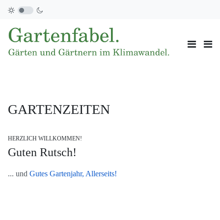
GARTENZEITEN
HERZLICH WILLKOMMEN!
Guten Rutsch!
... und
Gutes Gartenjahr, Allerseits!