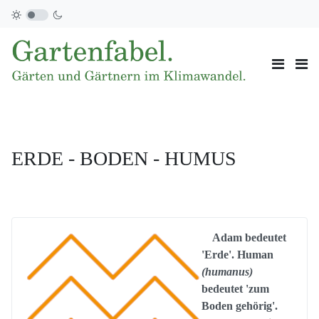
ERDE - BODEN - HUMUS
Adam bedeutet
'Erde'. Human
(humanus)
bedeutet 'zum
Boden gehörig'.