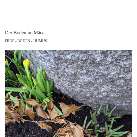
Der Boden im März
ERDE - BODEN - HUMUS