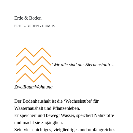
Erde & Boden
ERDE - BODEN - HUMUS
‘
Wir
alle sind aus Sternenstaub’ -
ZweiRaumWohnung
Der Bodenhaushalt ist die ‘Wechselstube’ für
Wasserhaushalt und Pflanzenleben.
Er speichert und bewegt Wasser, speichert Nährstoffe
und macht sie zugänglich.
Sein vielschichtiges, vielgliedriges und umfangreiches