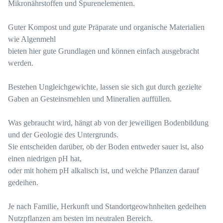
Mikronährstoffen und Spurenelementen.
Guter Kompost und gute Präparate und organische Materialien
wie Algenmehl
bieten hier gute Grundlagen und können einfach ausgebracht
werden.
Bestehen Ungleichgewichte, lassen sie sich gut durch gezielte
Gaben an Gesteinsmehlen und Mineralien auffüllen.
Was gebraucht wird, hängt ab von der jeweiligen Bodenbildung
und der Geologie des Untergrunds.
Sie entscheiden darüber, ob der Boden entweder sauer ist, also
einen niedrigen pH hat,
oder mit hohem pH alkalisch ist, und welche Pflanzen darauf
gedeihen.
Je nach Familie, Herkunft und Standortgeowhnheiten gedeihen
Nutzpflanzen am besten im neutralen Bereich.