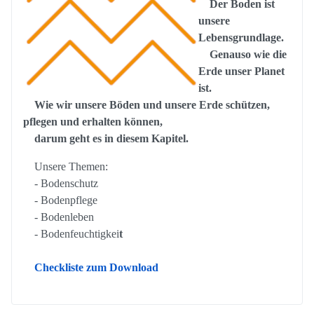
Der Boden ist
unsere
Lebensgrundlage.
Genauso wie die
Erde unser Planet
ist.
Wie wir unsere Böden und unsere Erde schützen,
pflegen und erhalten können,
darum geht es in diesem Kapitel.
Unsere Themen:
- Bodenschutz
- Bodenpflege
- Bodenleben
- Bodenfeuchtigkei
t
Checkliste zum Download