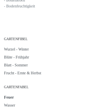
- Bodenleben
- Bodenfeuchtigkeit
GARTENFIBEL
Wurzel - Winter
Blüte - Frühjahr
Blatt - Sommer
Frucht - Ernte & Herbst
GARTENFABEL
Feuer
Wasser