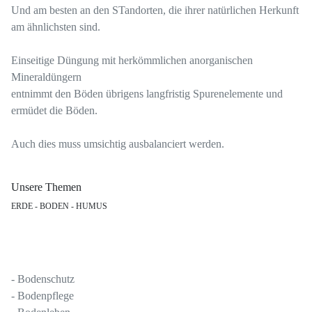
Und am besten an den STandorten, die ihrer natürlichen Herkunft
am ähnlichsten sind.
Einseitige Düngung mit herkömmlichen anorganischen
Mineraldüngern
entnimmt den Böden übrigens langfristig Spurenelemente und
ermüdet die Böden.
Auch dies muss umsichtig ausbalanciert werden.
Unsere Themen
ERDE - BODEN - HUMUS
- Bodenschutz
- Bodenpflege