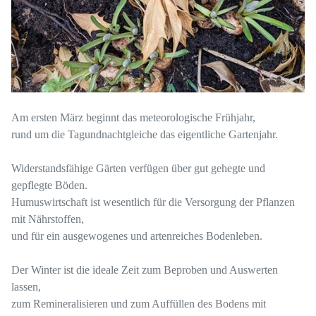
Am ersten März beginnt das meteorologische Frühjahr,
rund um die Tagundnachtgleiche das eigentliche Gartenjahr.
Widerstandsfähige Gärten verfügen über gut gehegte und
gepflegte Böden.
Humuswirtschaft ist wesentlich für die Versorgung der Pflanzen
mit Nährstoffen,
und für ein ausgewogenes und artenreiches Bodenleben.
Der Winter ist die ideale Zeit zum Beproben und Auswerten
lassen,
zum Remineralisieren und zum Auffüllen des Bodens mit